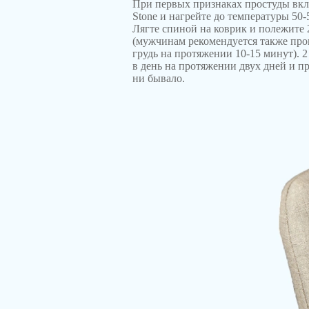
При первых признаках простуды вкл
Stone и нагрейте до температуры 50-
Лягте спиной на коврик и полежите 
(мужчинам рекомендуется также про
грудь на протяжении 10-15 минут). 
в день на протяжении двух дней и п
ни бывало.