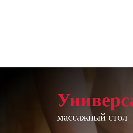
Универс
массажный стол