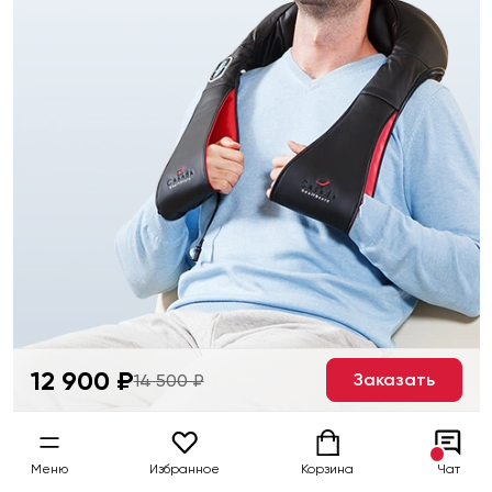
12 900 ₽
Заказать
14 500 ₽
Меню
Избранное
Корзина
Чат