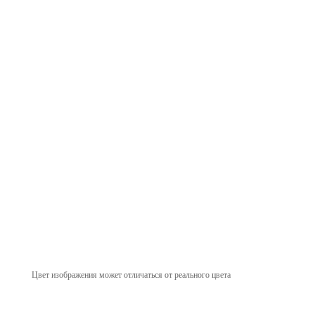
Цвет изображения может отличаться от реального цвета