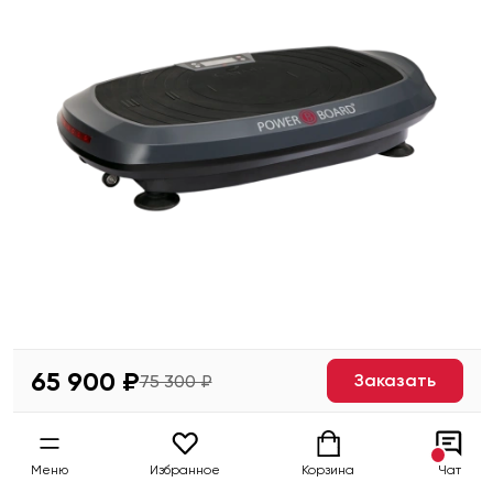
65 900 ₽
Заказать
75 300 ₽
Меню
Избранное
Корзина
Чат