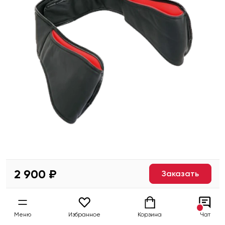
2 900 ₽
Заказать
Меню
Избранное
Корзина
Чат